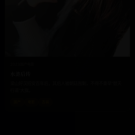
2023
国产
电影
水浒后传
梁山好汉招安百年后，其后人被朝廷围剿，不得不重举“替天
行道”大旗。
国产
电影
古装