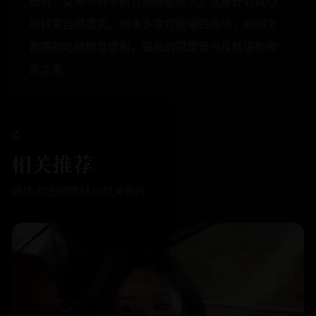
结合。女帝与养子的互动细腻动人，从算计到真心
的转变自然真实。剧本多次打破第四面墙，对网文
套路的吐槽精准犀利，最后的双重穿书反转堪称神
来之笔。
↻
相关推荐
继续浏览同题材与相关影片