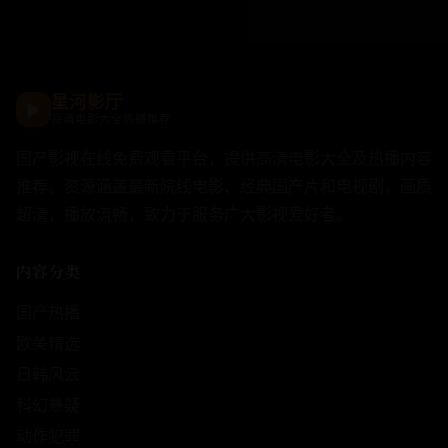
星河影厅
▶
高清电影大全热播推荐
国产影视在线免费观看平台，提供高清电影大全及热播内容
推荐。资源涵盖最新院线电影、经典国产片和电视剧，画质
超清，播放流畅，致力于服务广大影视爱好者。
内容分类
国产热播
欧美精选
日韩风云
科幻悬疑
动作犯罪