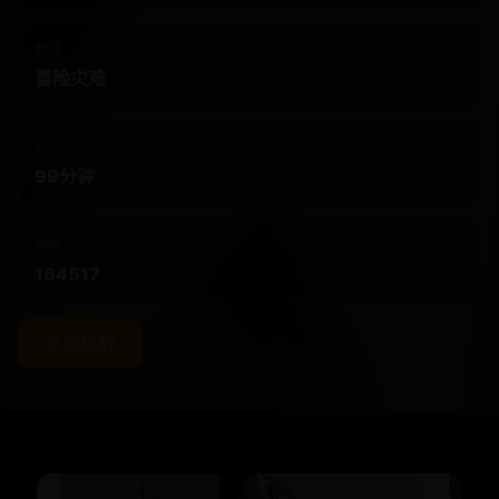
频道
冒险灾难
时长
99分钟
热度
164517
立即播放