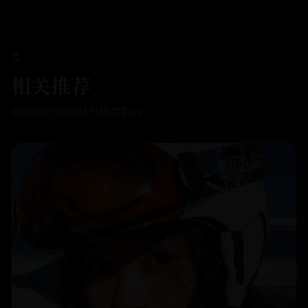
↻
相关推荐
继续浏览同题材与相关影片