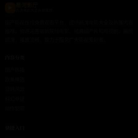
星河影厅
▶
高清电影大全热播推荐
国产影视在线免费观看平台，提供高清电影大全及热播内容
推荐。资源涵盖最新院线电影、经典国产片和电视剧，画质
超清，播放流畅，致力于服务广大影视爱好者。
内容分类
国产热播
欧美精选
日韩风云
科幻悬疑
动作犯罪
快捷入口