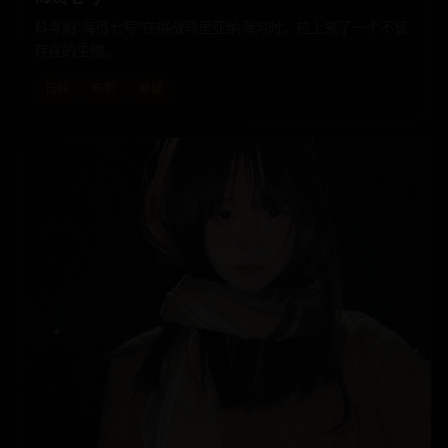
科考船“海员七号”在挑战马里亚纳海沟时，拉上来了一个不该
存在的生物。
日韩
电影
悬疑