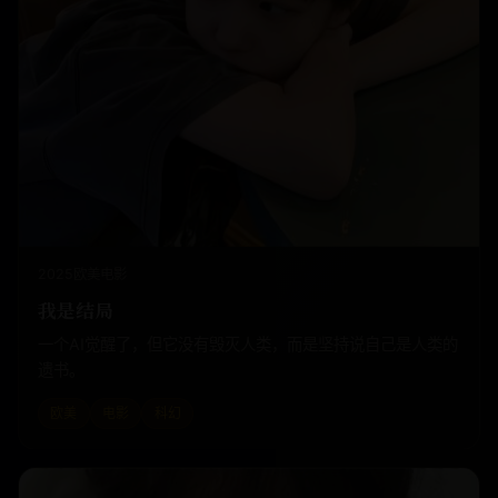
2025
欧美
电影
我是结局
一个AI觉醒了，但它没有毁灭人类，而是坚持说自己是人类的
遗书。
欧美
电影
科幻