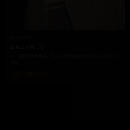
2024
日韩
电影
逐月之月第二季
大一相恋的学长学弟，毕业三年后重逢却发现对方即将和女人
结婚。
日韩
电影
校园